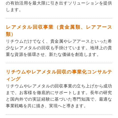
の有効活用を最大限に引き出すソリューションを提供
します。
レアメタル回収事業（貴金属類、レアアース
類）
リチウムだけでなく、貴金属やレアアースといった希
少なレアメタルの回収も手掛けています。地球上の貴
重な資源を循環させ、新たな価値を創造します。
リチウムやレアメタル回収の事業化コンサルテ
ィング
リチウムやレアメタルの回収事業の立ち上げから成功
まで、お客様を徹底的にサポートします。長年の研究
と国内外での実証経験に基づいた専門知識で、最適な
事業戦略を共に描き、実現へと導きます。