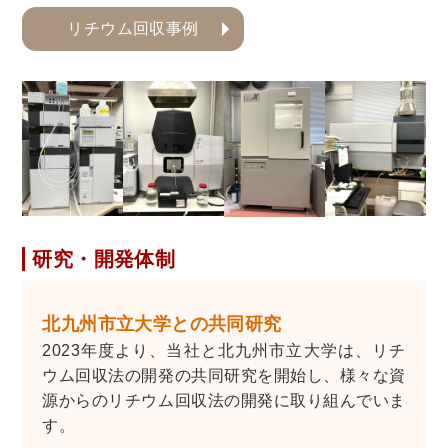
リチウム回収事例
研究・開発体制
北九州市立大学との共同研究
2023年度より、当社と北九州市立大学は、リチ
ウム回収法の開発の共同研究を開始し、様々な資
源からのリチウム回収法の開発に取り組んでいま
す。