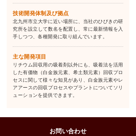
技術開発体制及び拠点
北九州市立大学に近い場所に、当社のひびきの研
究所を設立して数名を配置し、常に最新情報を入
手しつつ、各種開発に取り組んでいます。
主な開発項目
リチウム回収用の吸着剤以外にも、吸着法を活用
した有価物（白金族元素、希土類元素）回収プロ
セスに関して様々な知見があり、白金族元素やレ
アアースの回収プロセスやプラントについてソリ
ューションを提供できます。
お問い合わせ