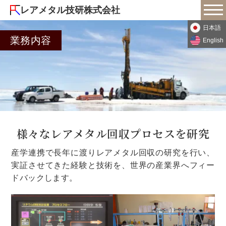
レアメタル技研株式会社
日本語
業務内容
English
様々なレアメタル回収プロセスを研究
産学連携で長年に渡りレアメタル回収の研究を行い、
実証させてきた経験と技術を、世界の産業界へフィー
ドバックします。